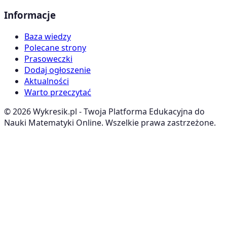
Informacje
Baza wiedzy
Polecane strony
Prasoweczki
Dodaj ogłoszenie
Aktualności
Warto przeczytać
©
2026
Wykresik.pl - Twoja Platforma Edukacyjna do
Nauki Matematyki Online. Wszelkie prawa zastrzeżone.