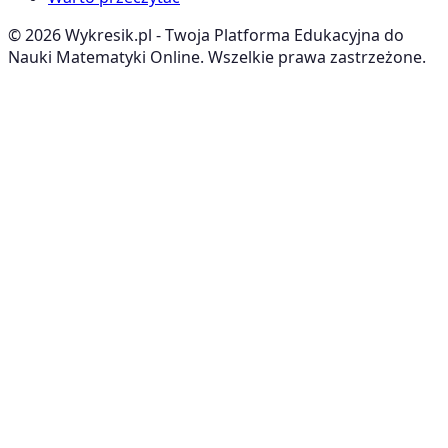
©
2026
Wykresik.pl - Twoja Platforma Edukacyjna do
Nauki Matematyki Online. Wszelkie prawa zastrzeżone.