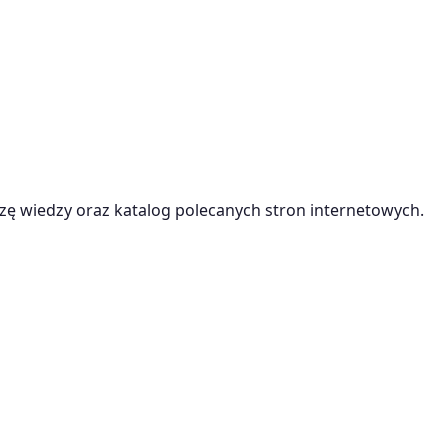
ę wiedzy oraz katalog polecanych stron internetowych.